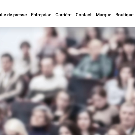
alle de presse
Entreprise
Carrière
Contact
Marque
Boutique