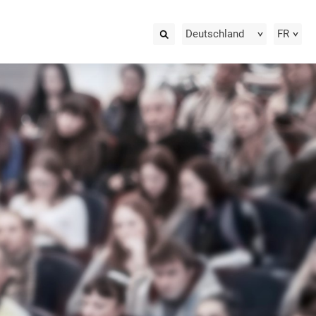
Deutschland
FR