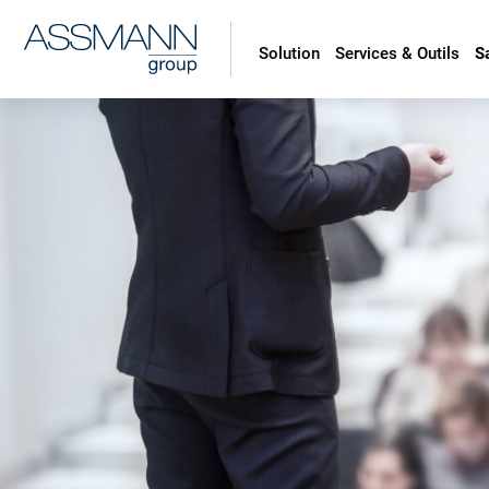
Solution
Services & Outils
S