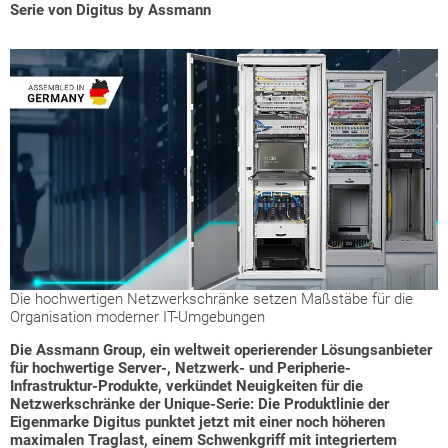
Serie von Digitus by Assmann
Die hochwertigen Netzwerkschränke setzen Maßstäbe für die
Organisation moderner IT-Umgebungen
Die Assmann Group, ein weltweit operierender Lösungsanbieter
für hochwertige Server-, Netzwerk- und Peripherie-
Infrastruktur-Produkte, verkündet Neuigkeiten für die
Netzwerkschränke der Unique-Serie: Die Produktlinie der
Eigenmarke Digitus punktet jetzt mit einer noch höheren
maximalen Traglast, einem Schwenkgriff mit integriertem