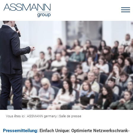
Vous êtes ici :
ASSMANN germany
|
Salle de presse
Pressemitteilung:
Einfach Unique: Optimierte Netzwerkschrank-