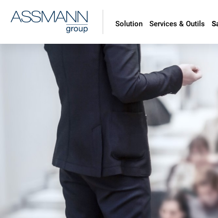
Solution
Services & Outils
S