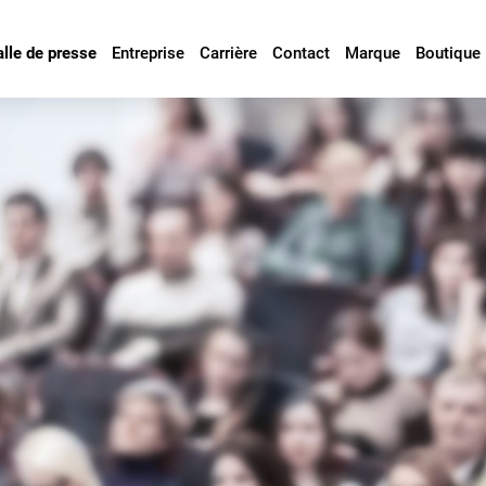
alle de presse
Entreprise
Carrière
Contact
Marque
Boutique