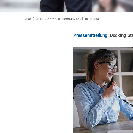
Vous êtes ici :
ASSMANN germany
|
Salle de presse
Pressemitteilung:
Docking Sta