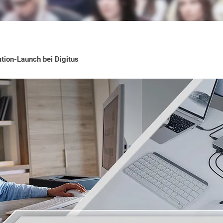
tion-Launch bei Digitus