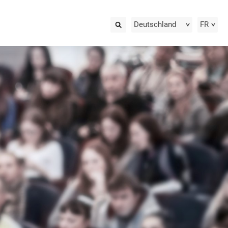
Deutschland
FR