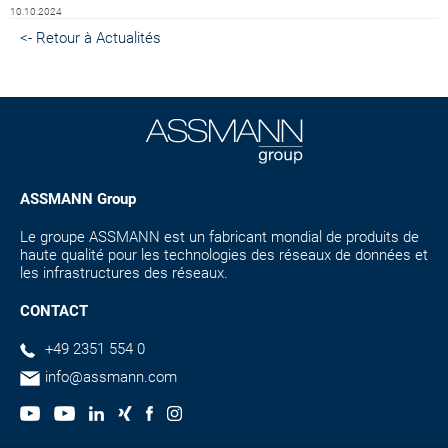
10.10.2024
<- Retour à Actualités
ASSMANN Group
Le groupe ASSMANN est un fabricant mondial de produits de
haute qualité pour les technologies des réseaux de données et
les infrastructures des réseaux.
CONTACT
+49 2351 554 0
info@assmann.com