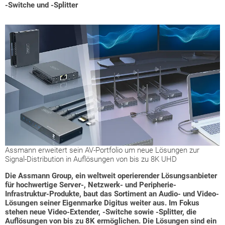
-Switche und -Splitter
Assmann erweitert sein AV-Portfolio um neue Lösungen zur
Signal-Distribution in Auflösungen von bis zu 8K UHD
Die Assmann Group, ein weltweit operierender Lösungsanbieter
für hochwertige Server-, Netzwerk- und Peripherie-
Infrastruktur-Produkte, baut das Sortiment an Audio- und Video-
Lösungen seiner Eigenmarke Digitus weiter aus. Im Fokus
stehen neue Video-Extender, -Switche sowie -Splitter, die
Auflösungen von bis zu 8K ermöglichen. Die Lösungen sind ein