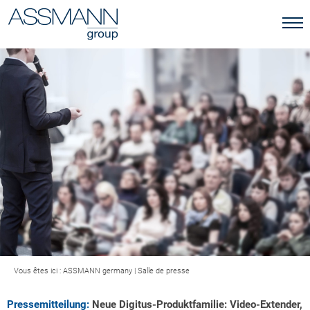
Vous êtes ici :
ASSMANN germany
|
Salle de presse
Pressemitteilung:
Neue Digitus-Produktfamilie: Video-Extender,