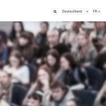
Deutschland
FR