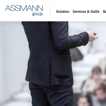
Solution
Services & Outils
S