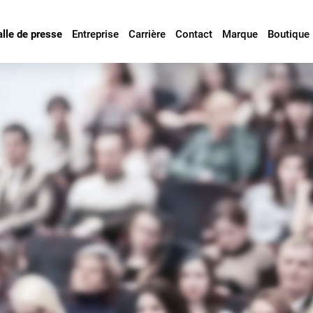
alle de presse
Entreprise
Carrière
Contact
Marque
Boutique