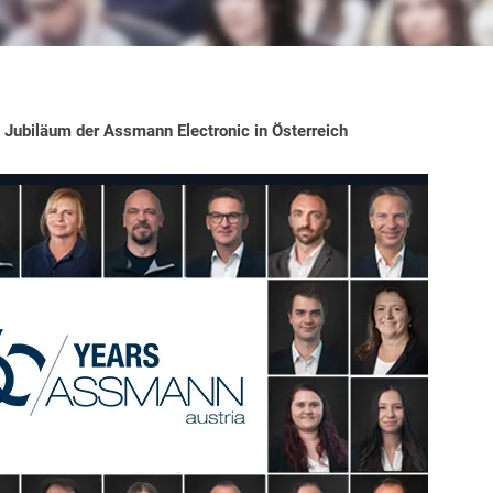
 Jubiläum der Assmann Electronic in Österreich