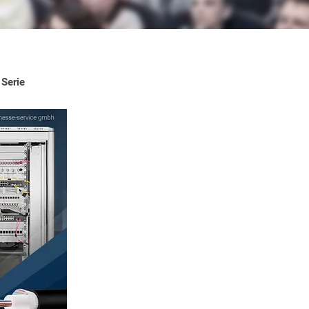
 Serie