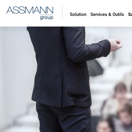
Solution
Services & Outils
S