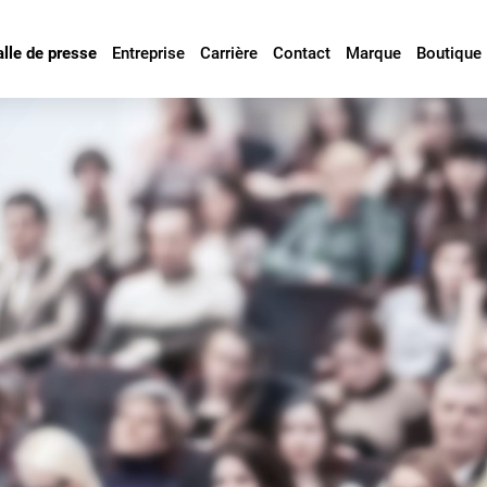
alle de presse
Entreprise
Carrière
Contact
Marque
Boutique