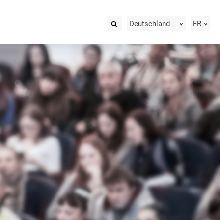
Deutschland
FR