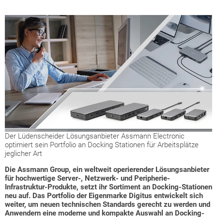
Der Lüdenscheider Lösungsanbieter Assmann Electronic
optimiert sein Portfolio an Docking Stationen für Arbeitsplätze
jeglicher Art
Die Assmann Group, ein weltweit operierender Lösungsanbieter
für hochwertige Server-, Netzwerk- und Peripherie-
Infrastruktur-Produkte, setzt ihr Sortiment an Docking-Stationen
neu auf. Das Portfolio der Eigenmarke Digitus entwickelt sich
weiter, um neuen technischen Standards gerecht zu werden und
Anwendern eine moderne und kompakte Auswahl an Docking-