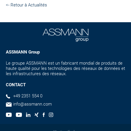
<- Retour à Actualités
ASSMANN Group
Le groupe ASSMANN est un fabricant mondial de produits de
haute qualité pour les technologies des réseaux de données et
les infrastructures des réseaux.
CONTACT
+49 2351 554 0
info@assmann.com