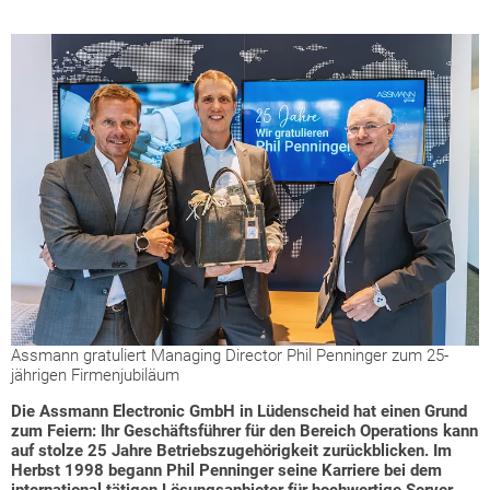
Assmann gratuliert Managing Director Phil Penninger zum 25-
jährigen Firmenjubiläum
Die Assmann Electronic GmbH in Lüdenscheid hat einen Grund
zum Feiern: Ihr Geschäftsführer für den Bereich Operations kann
auf stolze 25 Jahre Betriebszugehörigkeit zurückblicken. Im
Herbst 1998 begann Phil Penninger seine Karriere bei dem