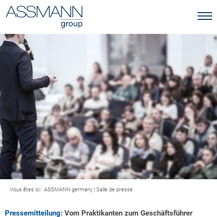
Vous êtes ici :
ASSMANN germany
|
Salle de presse
Pressemitteilung:
Vom Praktikanten zum Geschäftsführer