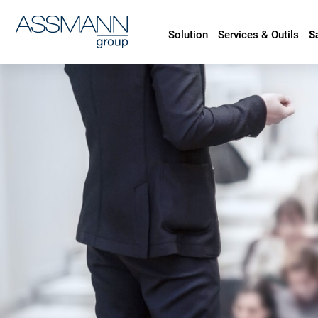
Solution
Services & Outils
S