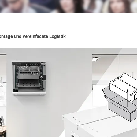
ntage und vereinfachte Logistik