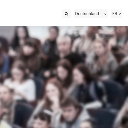
Deutschland
FR