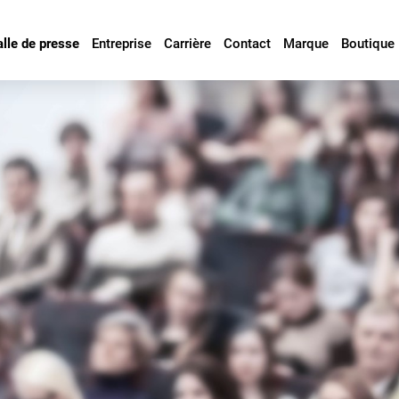
alle de presse
Entreprise
Carrière
Contact
Marque
Boutique