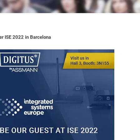
 ISE 2022 in Barcelona