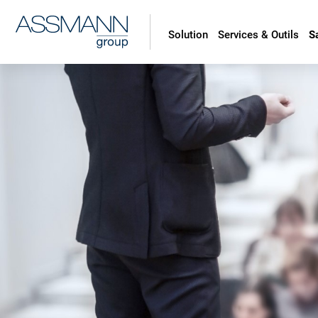
Solution
Services & Outils
S