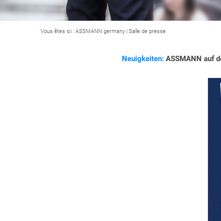
Vous êtes ici :
ASSMANN germany
|
Salle de presse
Neuigkeiten:
ASSMANN auf der