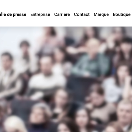
alle de presse
Entreprise
Carrière
Contact
Marque
Boutique