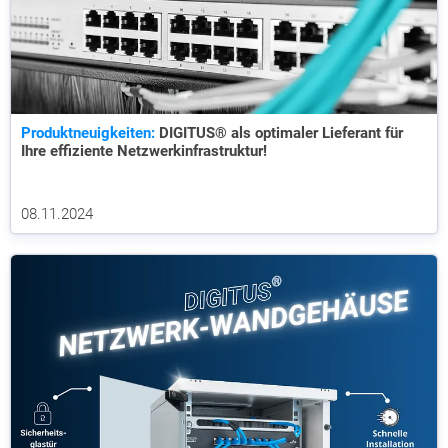
Produktneuigkeiten:
DIGITUS® als optimaler Lieferant für
Ihre effiziente Netzwerkinfrastruktur!
08.11.2024