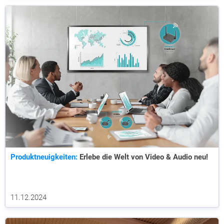
Produktneuigkeiten:
Erlebe die Welt von Video & Audio neu!
11.12.2024