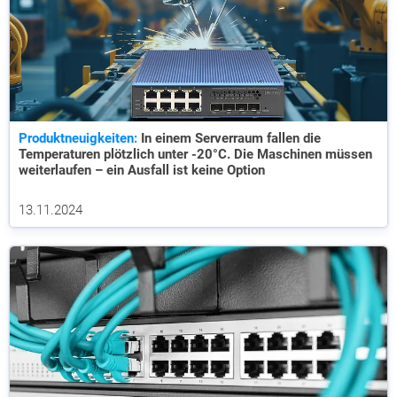
Produktneuigkeiten:
In einem Serverraum fallen die
Temperaturen plötzlich unter -20°C. Die Maschinen müssen
weiterlaufen – ein Ausfall ist keine Option
13.11.2024