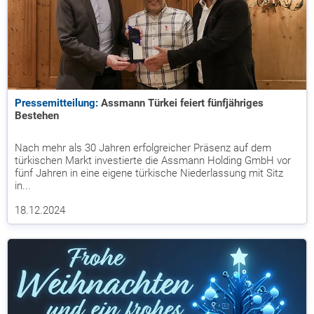
Pressemitteilung:
Assmann Türkei feiert fünfjähriges
Bestehen
Nach mehr als 30 Jahren erfolgreicher Präsenz auf dem
türkischen Markt investierte die Assmann Holding GmbH vor
fünf Jahren in eine eigene türkische Niederlassung mit Sitz
in...
18.12.2024