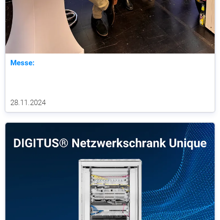
Messe:
28.11.2024