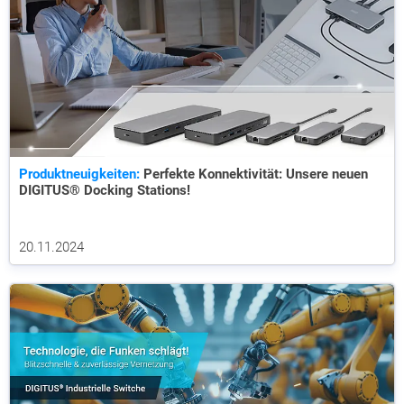
Produktneuigkeiten:
Perfekte Konnektivität: Unsere neuen
DIGITUS® Docking Stations!
20.11.2024