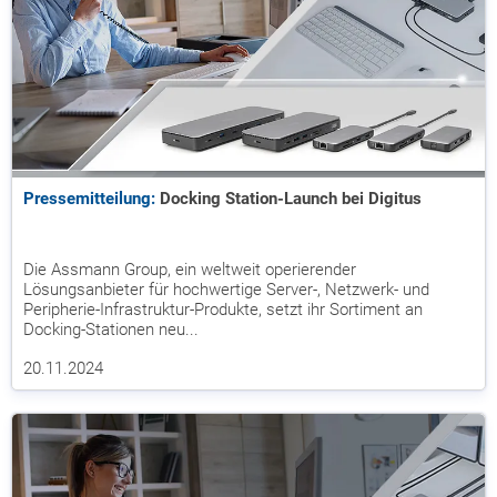
Pressemitteilung:
Docking Station-Launch bei Digitus
Die Assmann Group, ein weltweit operierender
Lösungsanbieter für hochwertige Server-, Netzwerk- und
Peripherie-Infrastruktur-Produkte, setzt ihr Sortiment an
Docking-Stationen neu...
20.11.2024