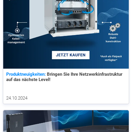
Produktneuigkeiten:
Bringen Sie Ihre Netzwerkinfrastruktur
auf das nächste Level!
24.10.2024