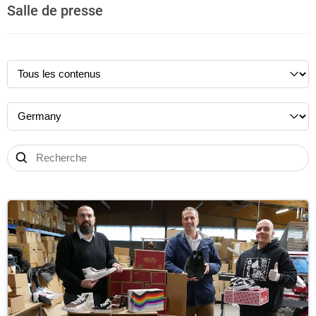
Salle de presse