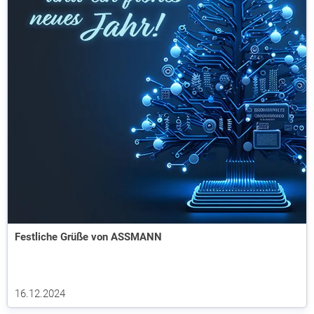
Festliche Grüße von ASSMANN
16.12.2024