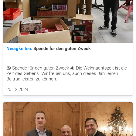
Neuigkeiten:
Spende für den guten Zweck
🎁 Spende für den guten Zweck 🎄 Die Weihnachtszeit ist die
Zeit des Gebens. Wir freuen uns, auch dieses Jahr einen
Beitrag leisten zu können.
20.12.2024