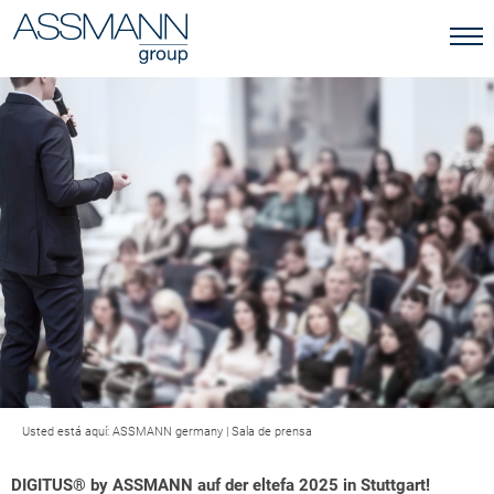
Usted está aquí:
ASSMANN germany
|
Sala de prensa
DIGITUS® by ASSMANN auf der eltefa 2025 in Stuttgart!