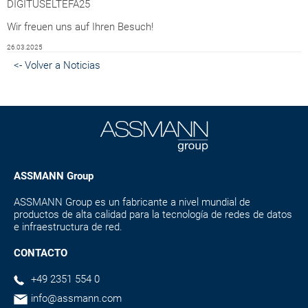
DIGITUSELTEFA25
Wir freuen uns auf Ihren Besuch!
26.03.2025
<- Volver a Noticias
ASSMANN Group
ASSMANN Group es un fabricante a nivel mundial de
productos de alta calidad para la tecnología de redes de datos
e infraestructura de red.
CONTACTO
+49 2351 554 0
info@assmann.com