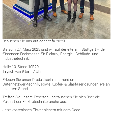
Besuchen Sie uns auf der eltefa 2025!
Bis zum 27. März 2025 sind wir auf der eltefa in Stuttgart – der
führenden Fachmesse für Elektro-, Energie-, Gebäude- und
Industrietechnik!
Halle 10, Stand 10E20
Täglich von 9 bis 17 Uhr
Erleben Sie unser Produktsortiment rund um
Datennetzwerktechnik, sowie Kupfer- & Glasfaserlösungen live an
unserem Stand.
Treffen Sie unsere Experten und tauschen Sie sich über die
Zukunft der Elektrotechnikbranche aus.
Jetzt kostenloses Ticket sichern mit dem Code