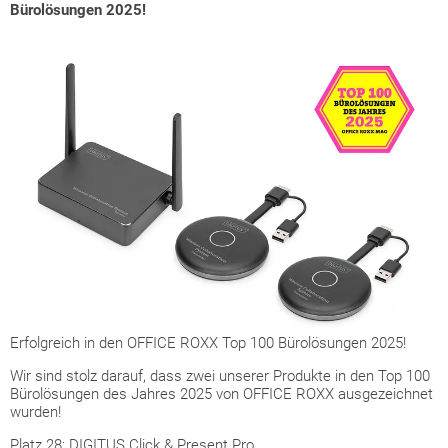
Bürolösungen 2025!
Erfolgreich in den OFFICE ROXX Top 100 Bürolösungen 2025!
Wir sind stolz darauf, dass zwei unserer Produkte in den Top 100
Bürolösungen des Jahres 2025 von OFFICE ROXX ausgezeichnet
wurden!
Platz 28: DIGITUS Click & Present Pro