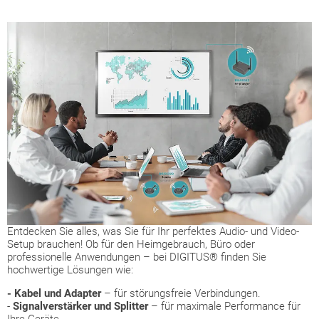
Entdecken Sie alles, was Sie für Ihr perfektes Audio- und Video-
Setup brauchen! Ob für den Heimgebrauch, Büro oder
professionelle Anwendungen – bei DIGITUS® finden Sie
hochwertige Lösungen wie:
- Kabel und Adapter
– für störungsfreie Verbindungen.
-
Signalverstärker und Splitter
– für maximale Performance für