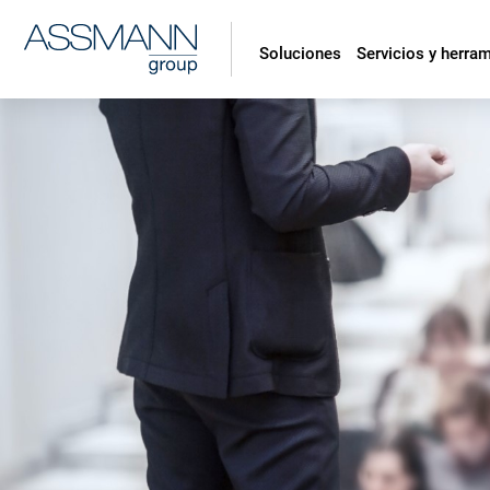
Soluciones
Servicios y herra