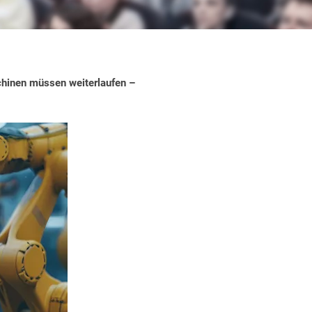
chinen müssen weiterlaufen –