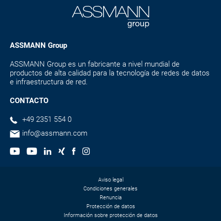
ASSMANN Group
ASSMANN Group es un fabricante a nivel mundial de
productos de alta calidad para la tecnología de redes de datos
e infraestructura de red.
CONTACTO
+49 2351 554 0
info@assmann.com
Aviso legal
Condiciones generales
Renuncia
Protección de datos
Información sobre protección de datos