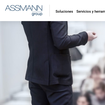
Soluciones
Servicios y herra