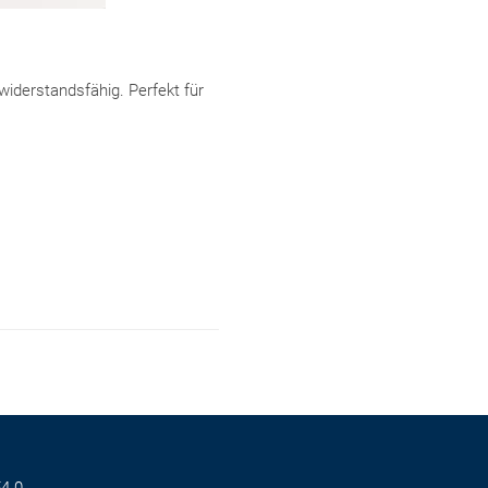
widerstandsfähig. Perfekt für