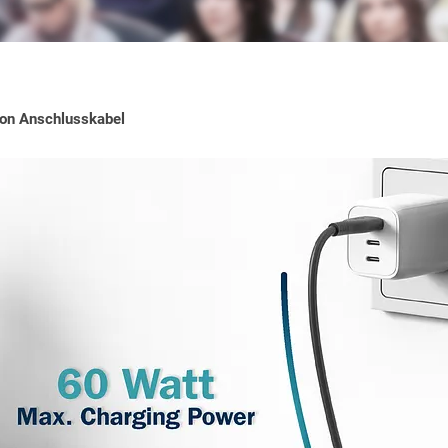
on Anschlusskabel