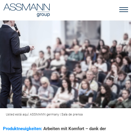
Usted está aquí:
ASSMANN germany
|
Sala de prensa
Produktneuigkeiten:
Arbeiten mit Komfort – dank der