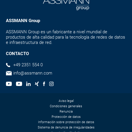
ASSMANN Group
ASSMANN Group es un fabricante a nivel mundial de
productos de alta calidad para la tecnología de redes de datos
e infraestructura de red.
CONTACTO
+49 2351 554 0
info@assmann.com
Aviso legal
Condiciones generales
Renuncia
Protección de datos
Información sobre protección de datos
Sistema de denuncia de irregularidades