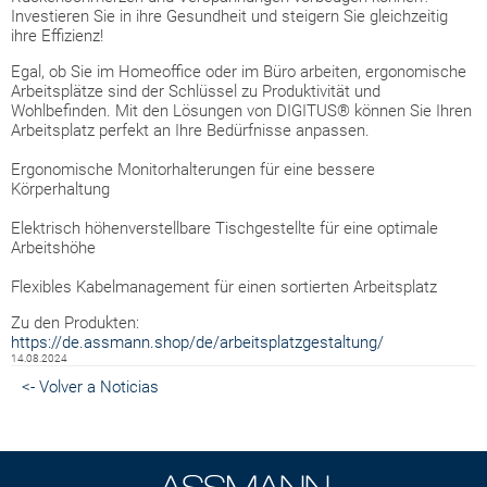
Investieren Sie in ihre Gesundheit und steigern Sie gleichzeitig
ihre Effizienz!
Egal, ob Sie im Homeoffice oder im Büro arbeiten, ergonomische
Arbeitsplätze sind der Schlüssel zu Produktivität und
Wohlbefinden. Mit den Lösungen von DIGITUS® können Sie Ihren
Arbeitsplatz perfekt an Ihre Bedürfnisse anpassen.
Ergonomische Monitorhalterungen für eine bessere
Körperhaltung
Elektrisch höhenverstellbare Tischgestellte für eine optimale
Arbeitshöhe
Flexibles Kabelmanagement für einen sortierten Arbeitsplatz
Zu den Produkten:
https://de.assmann.shop/de/arbeitsplatzgestaltung/
14.08.2024
<- Volver a Noticias