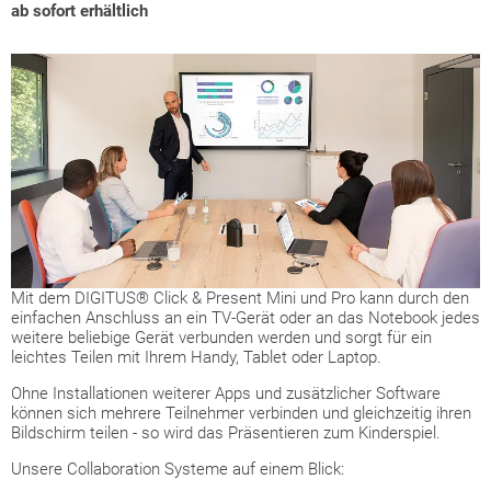
ab sofort erhältlich
Mit dem DIGITUS® Click & Present Mini und Pro kann durch den
einfachen Anschluss an ein TV-Gerät oder an das Notebook jedes
weitere beliebige Gerät verbunden werden und sorgt für ein
leichtes Teilen mit Ihrem Handy, Tablet oder Laptop.
Ohne Installationen weiterer Apps und zusätzlicher Software
können sich mehrere Teilnehmer verbinden und gleichzeitig ihren
Bildschirm teilen - so wird das Präsentieren zum Kinderspiel.
Unsere Collaboration Systeme auf einem Blick: