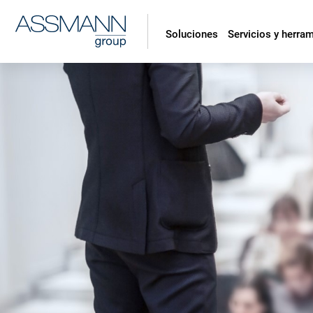
Soluciones
Servicios y herra