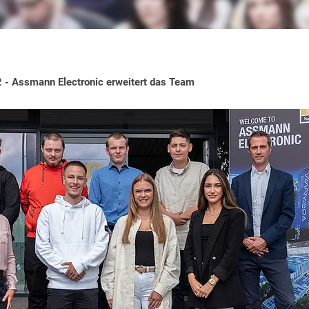
- Assmann Electronic erweitert das Team