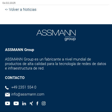
04.02.2025
<- Volver a Noticias
ASSMANN Group
ASSMANN Group es un fabricante a nivel mundial de
productos de alta calidad para la tecnología de redes de datos
e infraestructura de red.
CONTACTO
+49 2351 554 0
info@assmann.com