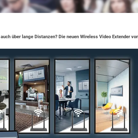
 auch über lange Distanzen? Die neuen Wireless Video Extender vo