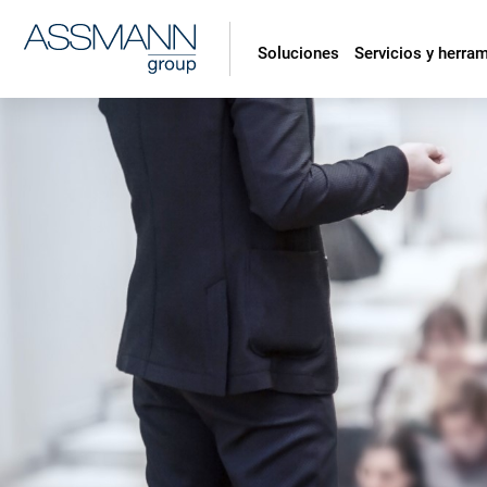
Soluciones
Servicios y herra