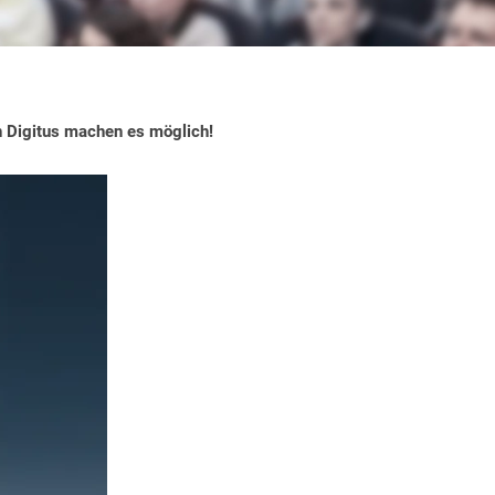
n Digitus machen es möglich!