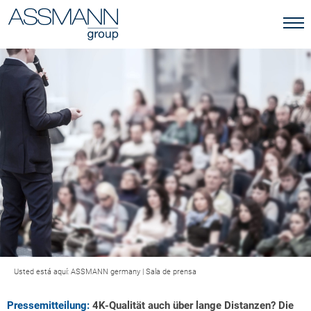
Usted está aquí:
ASSMANN germany
|
Sala de prensa
Pressemitteilung:
4K-Qualität auch über lange Distanzen? Die