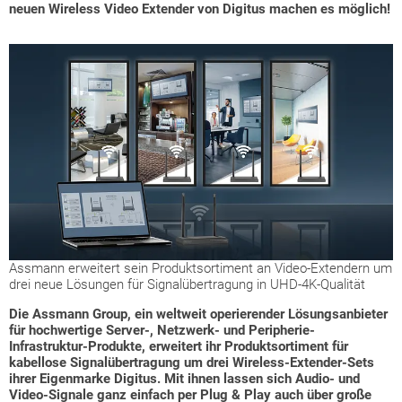
neuen Wireless Video Extender von Digitus machen es möglich!
Assmann erweitert sein Produktsortiment an Video-Extendern um
drei neue Lösungen für Signalübertragung in UHD-4K-Qualität
Die Assmann Group, ein weltweit operierender Lösungsanbieter
für hochwertige Server-, Netzwerk- und Peripherie-
Infrastruktur-Produkte, erweitert ihr Produktsortiment für
kabellose Signalübertragung um drei Wireless-Extender-Sets
ihrer Eigenmarke Digitus. Mit ihnen lassen sich Audio- und
Video-Signale ganz einfach per Plug & Play auch über große