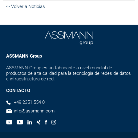
<- Volver a Noticias
ASSMANN Group
ASSMANN Group es un fabricante a nivel mundial de
productos de alta calidad para la tecnología de redes de datos
e infraestructura de red.
CONTACTO
+49 2351 554 0
info@assmann.com