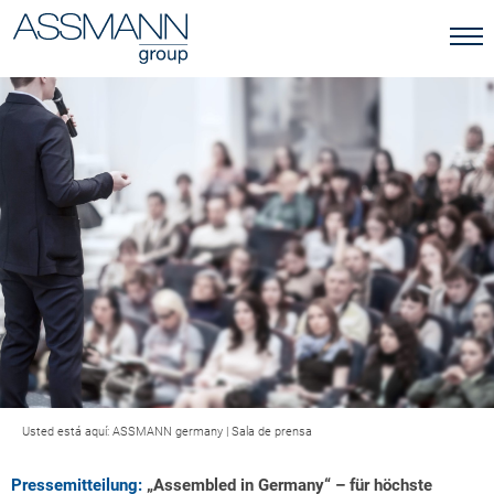
Usted está aquí:
ASSMANN germany
|
Sala de prensa
Pressemitteilung:
„Assembled in Germany“ – für höchste