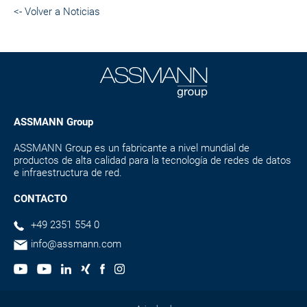
<- Volver a Noticias
ASSMANN Group
ASSMANN Group es un fabricante a nivel mundial de
productos de alta calidad para la tecnología de redes de datos
e infraestructura de red.
CONTACTO
+49 2351 554 0
info@assmann.com