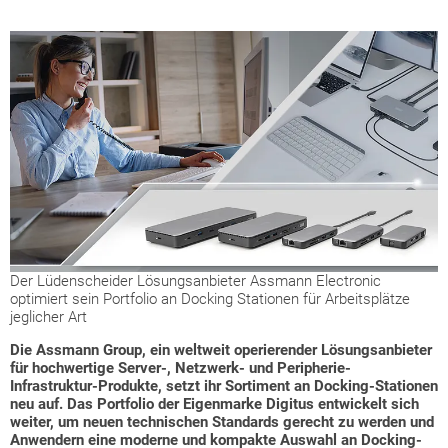
Der Lüdenscheider Lösungsanbieter Assmann Electronic
optimiert sein Portfolio an Docking Stationen für Arbeitsplätze
jeglicher Art
Die Assmann Group, ein weltweit operierender Lösungsanbieter
für hochwertige Server-, Netzwerk- und Peripherie-
Infrastruktur-Produkte, setzt ihr Sortiment an Docking-Stationen
neu auf. Das Portfolio der Eigenmarke Digitus entwickelt sich
weiter, um neuen technischen Standards gerecht zu werden und
Anwendern eine moderne und kompakte Auswahl an Docking-