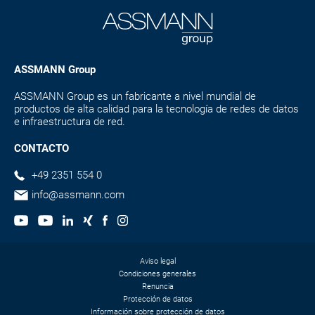
ASSMANN Group
ASSMANN Group es un fabricante a nivel mundial de
productos de alta calidad para la tecnología de redes de datos
e infraestructura de red.
CONTACTO
+49 2351 554 0
info@assmann.com
Aviso legal
Condiciones generales
Renuncia
Protección de datos
Información sobre protección de datos