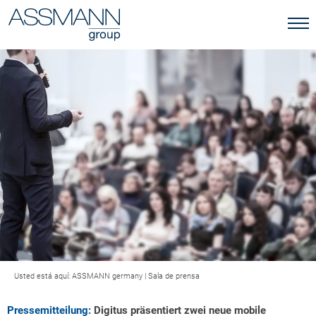
Usted está aquí:
ASSMANN germany
|
Sala de prensa
Pressemitteilung:
Digitus präsentiert zwei neue mobile