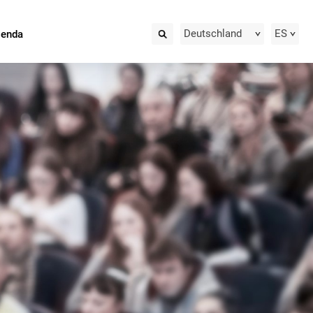
Deutschland
ES
ienda