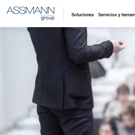
Soluciones
Servicios y herra