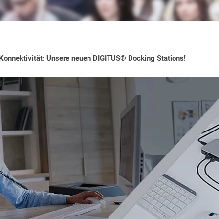
Konnektivität: Unsere neuen DIGITUS® Docking Stations!