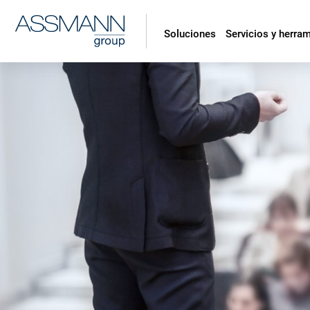
Soluciones
Servicios y herra