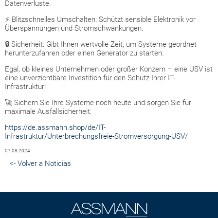
Datenverluste.
⚡ Blitzschnelles Umschalten: Schützt sensible Elektronik vor
Überspannungen und Stromschwankungen.
🔒 Sicherheit: Gibt Ihnen wertvolle Zeit, um Systeme geordnet
herunterzufahren oder einen Generator zu starten.
Egal, ob kleines Unternehmen oder großer Konzern – eine USV ist
eine unverzichtbare Investition für den Schutz Ihrer IT-
Infrastruktur!
🚀 Sichern Sie Ihre Systeme noch heute und sorgen Sie für
maximale Ausfallsicherheit:
https://de.assmann.shop/de/IT-
Infrastruktur/Unterbrechungsfreie-Stromversorgung-USV/
07.08.2024
<- Volver a Noticias