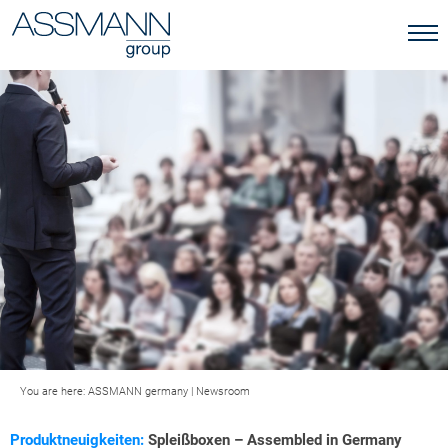
You are here:
ASSMANN germany
|
Newsroom
Produktneuigkeiten:
Spleißboxen – Assembled in Germany