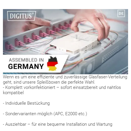
Wenn es um eine effiziente und zuverlässige Glasfaser-Verteilung
geht, sind unsere Spleißboxen die perfekte Wahl.
- Komplett vorkonfektioniert – sofort einsatzbereit und nahtlos
kompatibel
- Individuelle Bestückung
- Sondervarianten möglich (APC, E2000 etc.)
- Ausziehbar – für eine bequeme Installation und Wartung