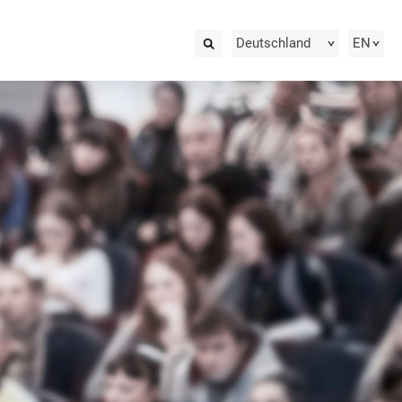
Deutschland
EN