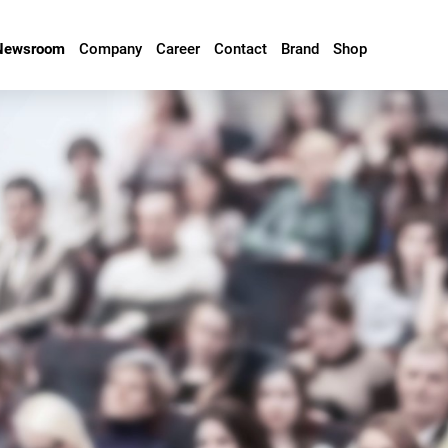
Newsroom
Company
Career
Contact
Brand
Shop