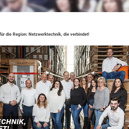
ür die Region: Netzwerktechnik, die verbindet!