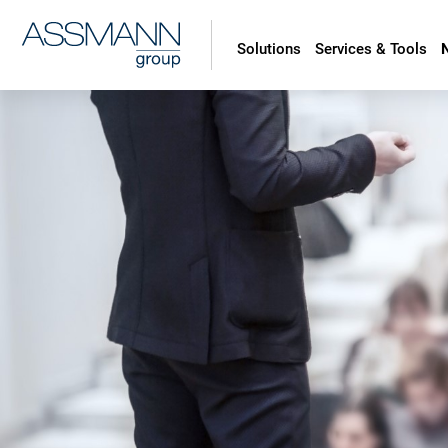
Solutions
Services & Tools