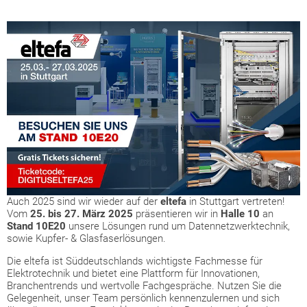
Auch 2025 sind wir wieder auf der
eltefa
in Stuttgart vertreten!
Vom
25. bis 27. März 2025
präsentieren wir in
Halle 10
an
Stand 10E20
unsere Lösungen rund um Datennetzwerktechnik,
sowie Kupfer- & Glasfaserlösungen.
Die eltefa ist Süddeutschlands wichtigste Fachmesse für
Elektrotechnik und bietet eine Plattform für Innovationen,
Branchentrends und wertvolle Fachgespräche. Nutzen Sie die
Gelegenheit, unser Team persönlich kennenzulernen und sich