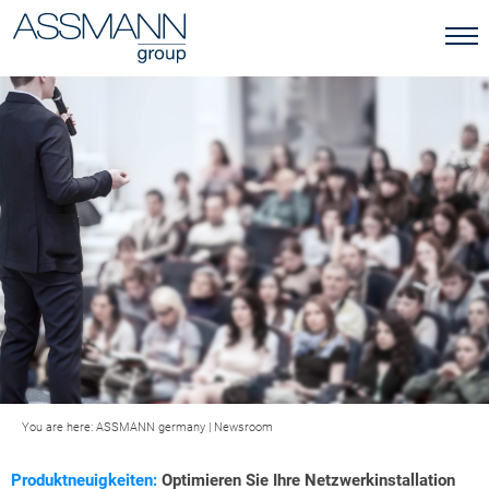
You are here:
ASSMANN germany
|
Newsroom
Produktneuigkeiten:
Optimieren Sie Ihre Netzwerkinstallation