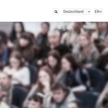
Deutschland
EN