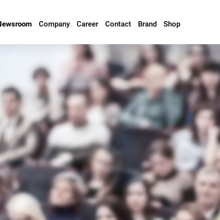
Newsroom
Company
Career
Contact
Brand
Shop