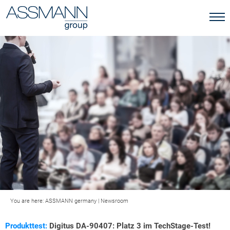
You are here:
ASSMANN germany
|
Newsroom
Produkttest:
Digitus DA-90407: Platz 3 im TechStage-Test!