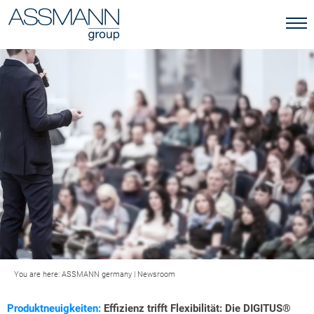
You are here:
ASSMANN germany
|
Newsroom
Produktneuigkeiten:
Effizienz trifft Flexibilität: Die DIGITUS®