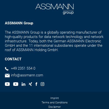
ASSMANN Group
The ASSMANN Group is a globally operating manufacturer of
high-quality products for data network technology and network
infrastructure. Today, both the German ASSMANN Electronic
GmbH and the 11 international subsidiaries operate under the
roof of ASSMANN Holding GmbH.
CONTACT
+49 2351 554 0
info@assmann.com
Imprint
Terms and Conditions
Disclaimer