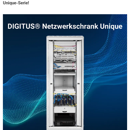
Unique-Serie!