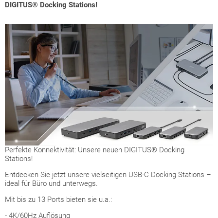
DIGITUS® Docking Stations!
Perfekte Konnektivität: Unsere neuen DIGITUS® Docking
Stations!
Entdecken Sie jetzt unsere vielseitigen USB-C Docking Stations –
ideal für Büro und unterwegs.
Mit bis zu 13 Ports bieten sie u.a.:
- 4K/60Hz Auflösung