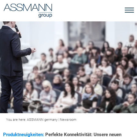
You are here:
ASSMANN germany
|
Newsroom
Produktneuigkeiten:
Perfekte Konnektivität: Unsere neuen