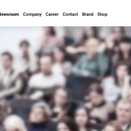
Newsroom
Company
Career
Contact
Brand
Shop