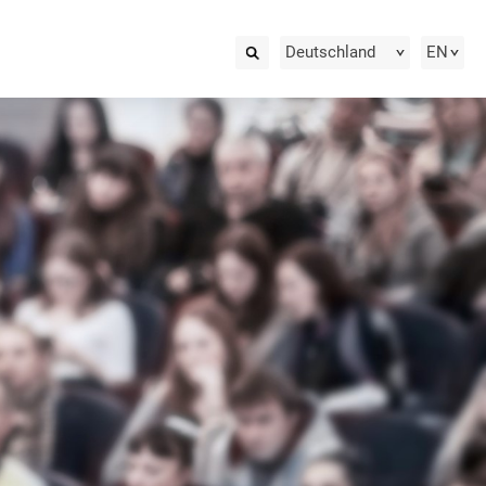
Deutschland
EN