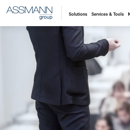
Solutions
Services & Tools