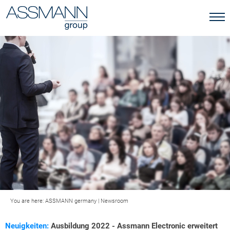
You are here:
ASSMANN germany
|
Newsroom
Neuigkeiten:
Ausbildung 2022 - Assmann Electronic erweitert