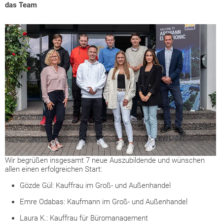
das Team
Wir begrüßen insgesamt 7 neue Auszubildende und wünschen
allen einen erfolgreichen Start:
Gözde Gül: Kauffrau im Groß- und Außenhandel
Emre Odabas: Kaufmann im Groß- und Außenhandel
Laura K.: Kauffrau für Büromanagement