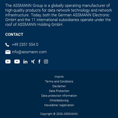
The ASSMANN Group is a globally operating manufacturer of
high-quality products for data network technology and network
infrastructure. Today, both the German ASSMANN Electronic
GmbH and the 11 international subsidiaries operate under the
roof of ASSMANN Holding GmbH.
CONTACT
+49 2351 554 0
info@assmann.com
Imprint
Terms and Conditions
Disclaimer
Data Protection
Data protection information
Whistleblowing
Newsletter registration
Copyright © 2026 ASSMANN