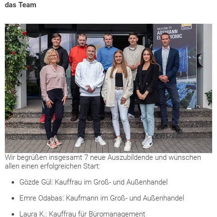
das Team
Wir begrüßen insgesamt 7 neue Auszubildende und wünschen
allen einen erfolgreichen Start:
Gözde Gül: Kauffrau im Groß- und Außenhandel
Emre Odabas: Kaufmann im Groß- und Außenhandel
Laura K.: Kauffrau für Büromanagement