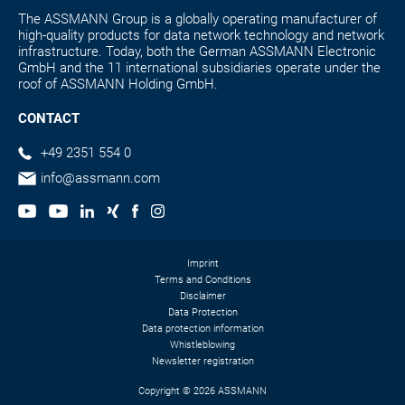
The ASSMANN Group is a globally operating manufacturer of
high-quality products for data network technology and network
infrastructure. Today, both the German ASSMANN Electronic
GmbH and the 11 international subsidiaries operate under the
roof of ASSMANN Holding GmbH.
CONTACT
+49 2351 554 0
info@assmann.com
Imprint
Terms and Conditions
Disclaimer
Data Protection
Data protection information
Whistleblowing
Newsletter registration
Copyright © 2026 ASSMANN