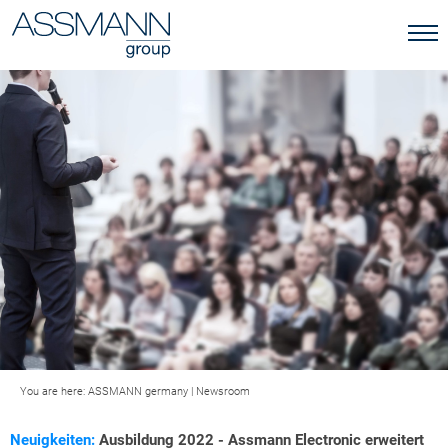
You are here:
ASSMANN germany
|
Newsroom
Neuigkeiten:
Ausbildung 2022 - Assmann Electronic erweitert