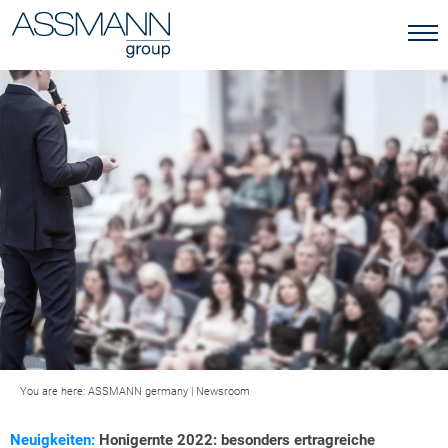
You are here:
ASSMANN germany
|
Newsroom
Neuigkeiten:
Honigernte 2022: besonders ertragreiche