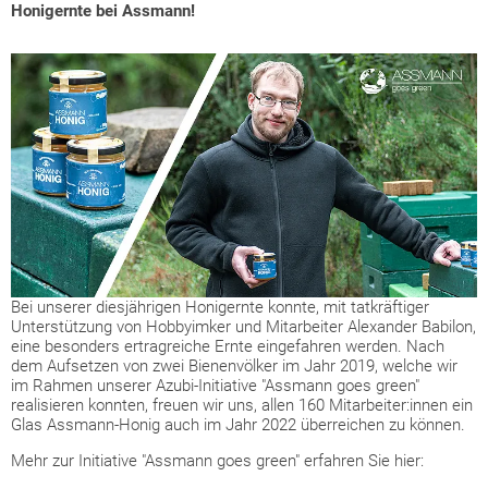
Honigernte bei Assmann!
Bei unserer diesjährigen Honigernte konnte, mit tatkräftiger
Unterstützung von Hobbyimker und Mitarbeiter Alexander Babilon,
eine besonders ertragreiche Ernte eingefahren werden. Nach
dem Aufsetzen von zwei Bienenvölker im Jahr 2019, welche wir
im Rahmen unserer Azubi-Initiative "Assmann goes green"
realisieren konnten, freuen wir uns, allen 160 Mitarbeiter:innen ein
Glas Assmann-Honig auch im Jahr 2022 überreichen zu können.
Mehr zur Initiative "Assmann goes green" erfahren Sie hier: