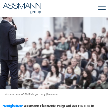
You are here:
ASSMANN germany
|
Newsroom
Neuigkeiten:
Assmann Electronic zeigt auf der HKTDC in