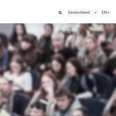
Deutschland
EN