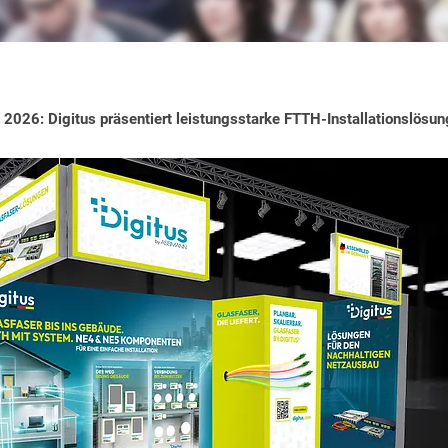
26: Digitus präsentiert leistungsstarke FTTH-Installationslösu