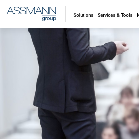
Solutions
Services & Tools