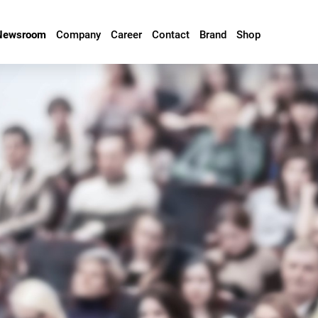
Newsroom
Company
Career
Contact
Brand
Shop