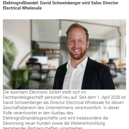
Elektrogroßhandel: David Schweinberger wird Sales Director
Electrical Wholesale
Die Assmann Electronic GmbH stellt sich im
Fachhandelsgeschäft personell neu auf. Seit dem 1. April 2026 ist
David Schweinberger als Director Electrical Wholesale für diesen
Geschäftsbereich des Unternehmens verantwortlich. In dieser
Rolle verantwortet er den Ausbau des
Elektrogroßhandelsgeschäfts und wird insbesondere die
Gewinnung neuer Kunden sowie die Weiterentwicklung
bestehender Partnerschaften vorantreiben.