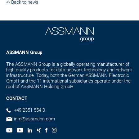
<- Back to news
ASSMANN Group
The ASSMANN Group is a globally operating manufacturer of
high-quality products for data network technology and network
infrastructure. Today, both the German ASSMANN Electronic
GmbH and the 11 international subsidiaries operate under the
roof of ASSMANN Holding GmbH.
CONTACT
+49 2351 554 0
info@assmann.com