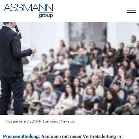
You are here:
ASSMANN germany
|
Newsroom
Pressemitteilung:
Assmann mit neuer Vertriebsleitung im