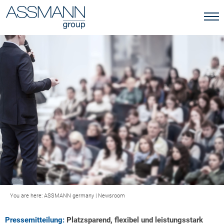
You are here:
ASSMANN germany
|
Newsroom
Pressemitteilung:
Platzsparend, flexibel und leistungsstark