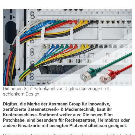
Die neuen Slim Patchkabel von Digitus überzeugen mit
schlankem Design
Digitus, die Marke der Assmann Group für innovative,
zertifizierte Datennetzwerk- & Medientechnik, baut ihr
Kupferanschluss-Sortiment weiter aus: Die neuen Slim
Patchkabel sind besonders für Rechenzentren, Heimbüros oder
andere Einsatzorte mit beengten Platzverhältnissen geeignet.