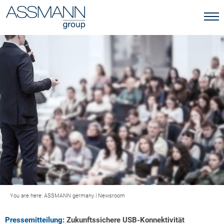
You are here:
ASSMANN germany
|
Newsroom
Pressemitteilung:
Zukunftssichere USB-Konnektivität