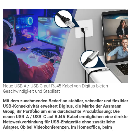
Neue USB-A / USB-C auf RJ45-Kabel von Digitus bieten
Geschwindigkeit und Stabilität
Mit dem zunehmenden Bedarf an stabiler, schneller und flexibler
USB-Konnektivität erweitert Digitus, die Marke der Assmann
Group, ihr Portfolio um eine durchdachte Produktlösung: Die
neuen USB-A / USB-C auf RJ45-Kabel ermöglichen eine direkte
Netzwerkverbindung für USB-Endgeräte ohne zusätzliche
Adapter. Ob bei Videokonferenzen, im Homeoffice, beim