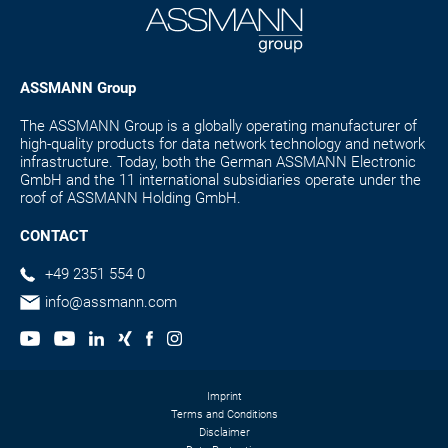
ASSMANN Group
The ASSMANN Group is a globally operating manufacturer of
high-quality products for data network technology and network
infrastructure. Today, both the German ASSMANN Electronic
GmbH and the 11 international subsidiaries operate under the
roof of ASSMANN Holding GmbH.
CONTACT
+49 2351 554 0
info@assmann.com
Imprint
Terms and Conditions
Disclaimer