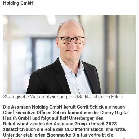
Holding GmbH
Strategische Weiterentwicklung und Marktausbau im Fokus
Die Assmann Holding GmbH beruft Gerrit Schick als neuen
Chief Executive Officer. Schick kommt von der Cherry Digital
Health GmbH und folgt auf Rolf Unterberger, den
Beiratsvorsitzenden der Assmann Group, der seit 2023
zusätzlich auch die Rolle des CEO interimistisch inne hatte.
Unter der etablierten Eigenmarke Digitus vertreibt die