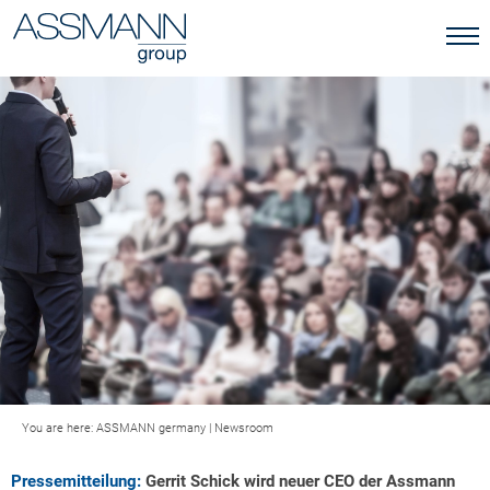
You are here:
ASSMANN germany
|
Newsroom
Pressemitteilung:
Gerrit Schick wird neuer CEO der Assmann