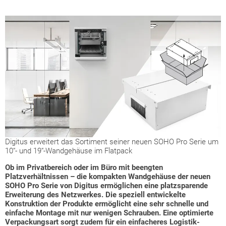
Digitus erweitert das Sortiment seiner neuen SOHO Pro Serie um
10“- und 19“-Wandgehäuse im Flatpack
Ob im Privatbereich oder im Büro mit beengten
Platzverhältnissen – die kompakten Wandgehäuse der neuen
SOHO Pro Serie von Digitus ermöglichen eine platzsparende
Erweiterung des Netzwerkes. Die speziell entwickelte
Konstruktion der Produkte ermöglicht eine sehr schnelle und
einfache Montage mit nur wenigen Schrauben. Eine optimierte
Verpackungsart sorgt zudem für ein einfacheres Logistik-