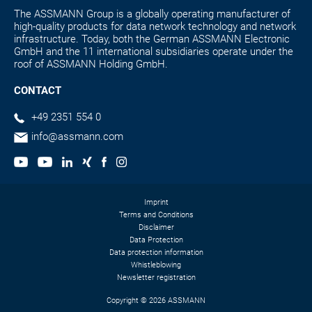
The ASSMANN Group is a globally operating manufacturer of
high-quality products for data network technology and network
infrastructure. Today, both the German ASSMANN Electronic
GmbH and the 11 international subsidiaries operate under the
roof of ASSMANN Holding GmbH.
CONTACT
+49 2351 554 0
info@assmann.com
Imprint
Terms and Conditions
Disclaimer
Data Protection
Data protection information
Whistleblowing
Newsletter registration
Copyright © 2026 ASSMANN