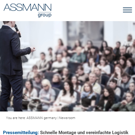
You are here:
ASSMANN germany
|
Newsroom
Pressemitteilung:
Schnelle Montage und vereinfachte Logistik