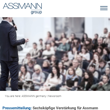
You are here:
ASSMANN germany
|
Newsroom
Pressemitteilung:
Sechsköpfige Verstärkung für Assmann