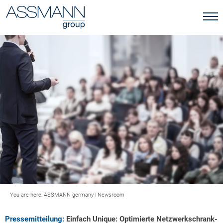
You are here:
ASSMANN germany
|
Newsroom
Pressemitteilung:
Einfach Unique: Optimierte Netzwerkschrank-