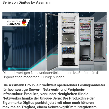
Serie von Digitus by Assmann
Die hochwertigen Netzwerkschränke setzen Maßstäbe für die
Organisation moderner IT-Umgebungen
Die Assmann Group, ein weltweit operierender Lösungsanbieter
für hochwertige Server-, Netzwerk- und Peripherie-
Infrastruktur-Produkte, verkündet Neuigkeiten für die
Netzwerkschränke der Unique-Serie: Die Produktlinie der
Eigenmarke Digitus punktet jetzt mit einer noch höheren
maximalen Traglast, einem Schwenkgriff mit integriertem